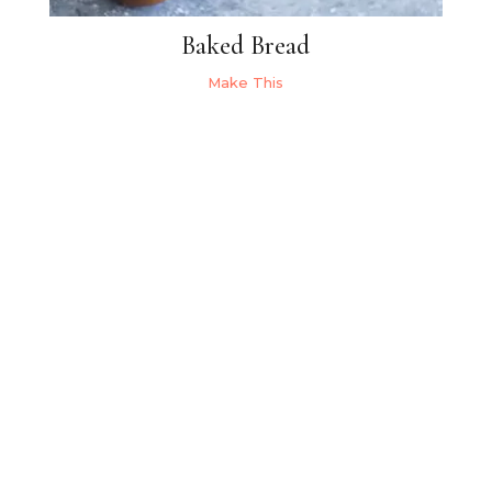
Baked Bread
Make This