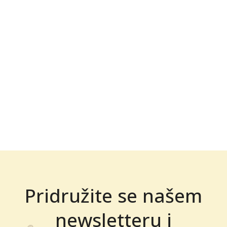
Pridružite se našem
newsletteru i