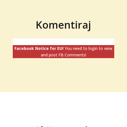
Komentiraj
Facebook Notice for EU!
You need to login to view
and post FB Comments!