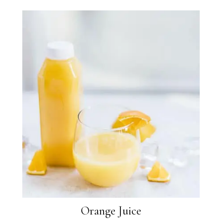
Orange Juice