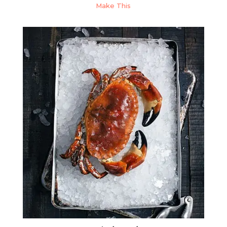
Make This