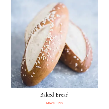
Baked Bread
Make This