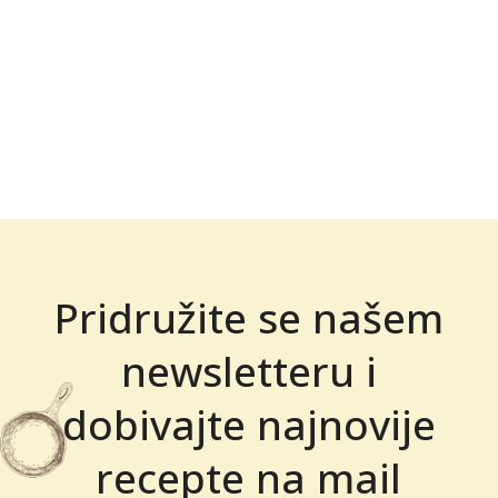
Pridružite se našem
newsletteru i
dobivajte najnovije
recepte na mail