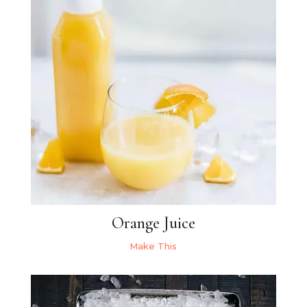
Orange Juice
Make This