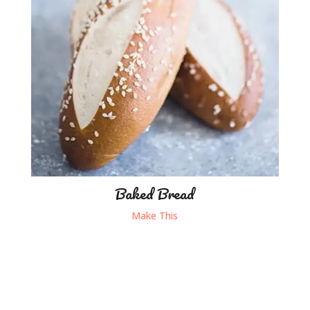
Baked Bread
Make This