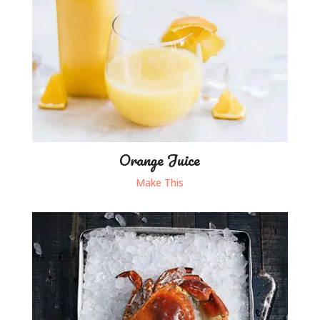
Orange Juice
Make This