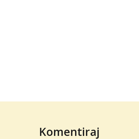
Komentiraj