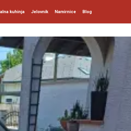
alna kuhinja
Jelovnik
Namirnice
Blog