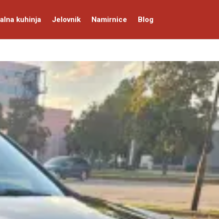
alna kuhinja
Jelovnik
Namirnice
Blog