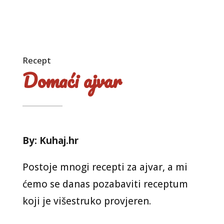
Recept
Domaći ajvar
By: Kuhaj.hr
Postoje mnogi recepti za ajvar, a mi
ćemo se danas pozabaviti receptum
koji je višestruko provjeren.