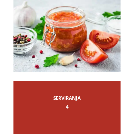
SERVIRANJA
4