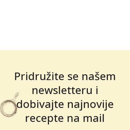
Pridružite se našem
newsletteru i
dobivajte najnovije
recepte na mail