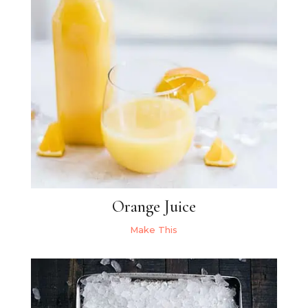
Orange Juice
Make This