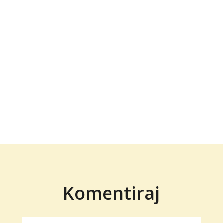
Komentiraj