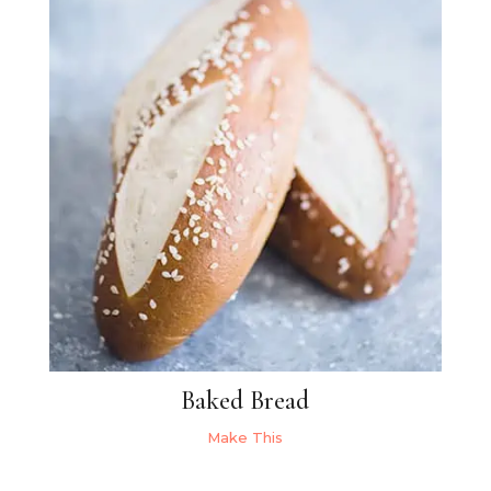
Baked Bread
Make This