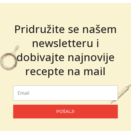
Pridružite se našem
newsletteru i
dobivajte najnovije
recepte na mail
POŠALJI