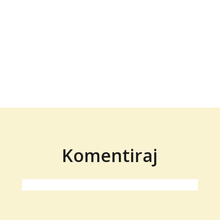
Komentiraj