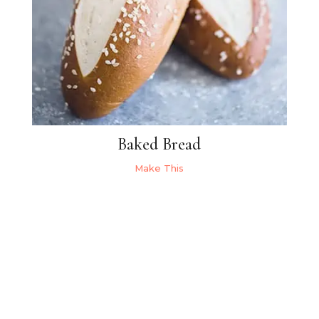
Baked Bread
Make This