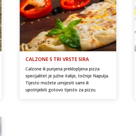
CALZONE S TRI VRSTE SIRA
Calzone ili punjena preklopljena pizza
specijalitet je južne italije, točnije Napulja.
Tijesto možete umijesiti sami ili
upotrijebiti gotovo tijesto za pizzu.