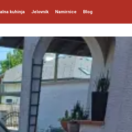
alna kuhinja
Jelovnik
Namirnice
Blog