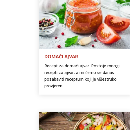
DOMAĆI AJVAR
Recept za domaći ajvar. Postoje mnogi
recepti za ajvar, a mi ćemo se danas
pozabaviti receptum koji je višestruko
provjeren.