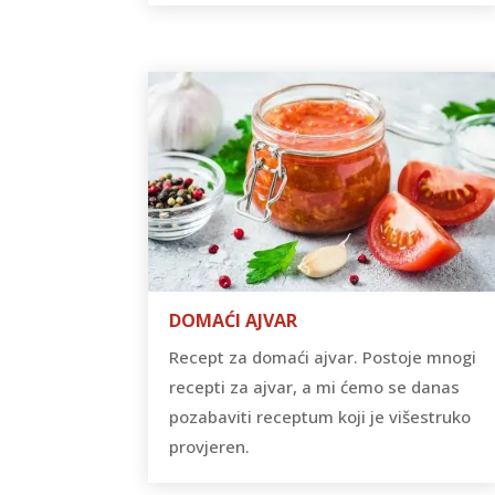
DOMAĆI AJVAR
Recept za domaći ajvar. Postoje mnogi
recepti za ajvar, a mi ćemo se danas
pozabaviti receptum koji je višestruko
provjeren.