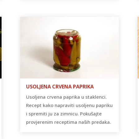
USOLJENA CRVENA PAPRIKA
Usoljena crvena paprika u staklenci.
Recept kako napraviti usoljenu papriku
i spremiti ju za zimnicu. Pokušajte
provjerenim receptima naših predaka.